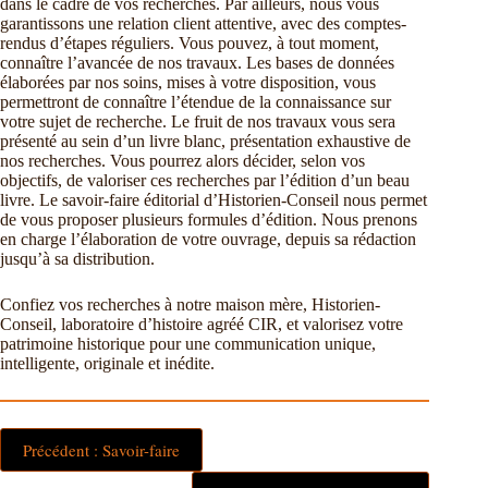
dans le cadre de vos recherches. Par ailleurs, nous vous
garantissons une relation client attentive, avec des comptes-
rendus d’étapes réguliers. Vous pouvez, à tout moment,
connaître l’avancée de nos travaux. Les bases de données
élaborées par nos soins, mises à votre disposition, vous
permettront de connaître l’étendue de la connaissance sur
votre sujet de recherche. Le fruit de nos travaux vous sera
présenté au sein d’un livre blanc, présentation exhaustive de
nos recherches. Vous pourrez alors décider, selon vos
objectifs, de valoriser ces recherches par l’édition d’un beau
livre. Le savoir-faire éditorial d’Historien-Conseil nous permet
de vous proposer plusieurs formules d’édition. Nous prenons
en charge l’élaboration de votre ouvrage, depuis sa rédaction
jusqu’à sa distribution.
Confiez vos recherches à notre maison mère, Historien-
Conseil, laboratoire d’histoire agréé CIR, et valorisez votre
patrimoine historique pour une communication unique,
intelligente, originale et inédite.
Précédent : Savoir-faire