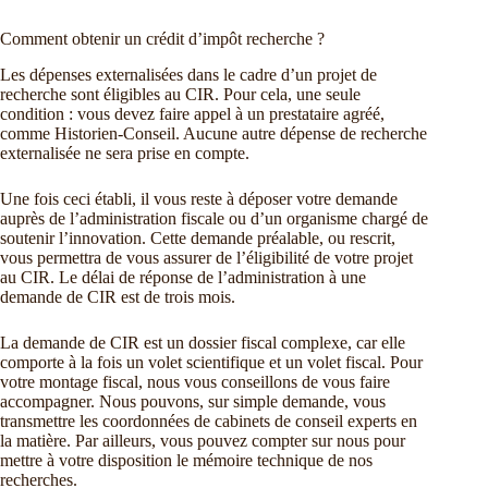
Comment obtenir un crédit d’impôt recherche ?
Les dépenses externalisées dans le cadre d’un projet de
recherche sont éligibles au CIR. Pour cela, une seule
condition : vous devez faire appel à un prestataire agréé,
comme Historien-Conseil. Aucune autre dépense de recherche
externalisée ne sera prise en compte.
Une fois ceci établi, il vous reste à déposer votre demande
auprès de l’administration fiscale ou d’un organisme chargé de
soutenir l’innovation. Cette demande préalable, ou rescrit,
vous permettra de vous assurer de l’éligibilité de votre projet
au CIR. Le délai de réponse de l’administration à une
demande de CIR est de trois mois.
La demande de CIR est un dossier fiscal complexe, car elle
comporte à la fois un volet scientifique et un volet fiscal. Pour
votre montage fiscal, nous vous conseillons de vous faire
accompagner. Nous pouvons, sur simple demande, vous
transmettre les coordonnées de cabinets de conseil experts en
la matière. Par ailleurs, vous pouvez compter sur nous pour
mettre à votre disposition le mémoire technique de nos
recherches.