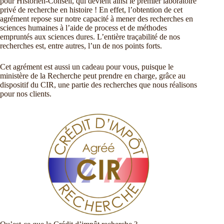
pour Historien-Conseil, qui devient ainsi le premier laboratoire
privé de recherche en histoire ! En effet, l’obtention de cet
agrément repose sur notre capacité à mener des recherches en
sciences humaines à l’aide de process et de méthodes
empruntés aux sciences dures. L’entière traçabilité de nos
recherches est, entre autres, l’un de nos points forts.
Cet agrément est aussi un cadeau pour vous, puisque le
ministère de la Recherche peut prendre en charge, grâce au
dispositif du CIR, une partie des recherches que nous réalisons
pour nos clients.