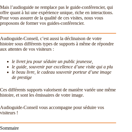
Mais l’audioguide ne remplace pas le guide-conférencier, qui
offre quant à lui une expérience unique, riche en interactions.
Pour vous assurer de la qualité de ces visites, nous vous
proposons de former vos guides-conférencier.
Audioguide-Conseil, c’est aussi la déclinaison de votre
histoire sous différents types de supports à même de répondre
aux attentes de vos visiteurs :
le livret jeu pour séduire un public jeunesse,
le guide, souvenir par excellence d’une visite qui a plu
le beau livre, le cadeau souvenir porteur d’une image
de prestige
Ces différents supports valorisent de manière variée une même
histoire, et sont les émissaires de votre image.
Audioguide-Conseil vous accompagne pour séduire vos
visiteurs !
Sommaire