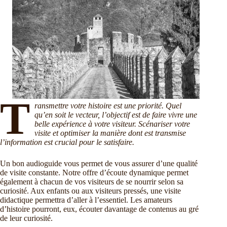
T
ransmettre votre histoire est une priorité. Quel
qu’en soit le vecteur, l’objectif est de faire vivre une
belle expérience à votre visiteur. Scénariser votre
visite et optimiser la manière dont est transmise
l’information est crucial pour le satisfaire.
Un bon audioguide vous permet de vous assurer d’une qualité
de visite constante. Notre offre d’écoute dynamique permet
également à chacun de vos visiteurs de se nourrir selon sa
curiosité. Aux enfants ou aux visiteurs pressés, une visite
didactique permettra d’aller à l’essentiel. Les amateurs
d’histoire pourront, eux, écouter davantage de contenus au gré
de leur curiosité.