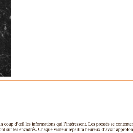
un coup d’œil les informations qui l’intéressent. Les pressés se contente
ront sur les encadrés. Chaque visiteur repartira heureux d’avoir approfon