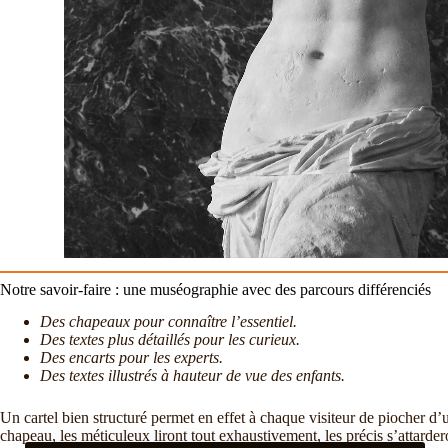
Notre savoir-faire : une muséographie avec des parcours différenciés
Des chapeaux pour connaître l’essentiel.
Des textes plus détaillés pour les curieux.
Des encarts pour les experts.
Des textes illustrés à hauteur de vue des enfants.
Un cartel bien structuré permet en effet à chaque visiteur de piocher d’
chapeau, les méticuleux liront tout exhaustivement, les précis s’attarde