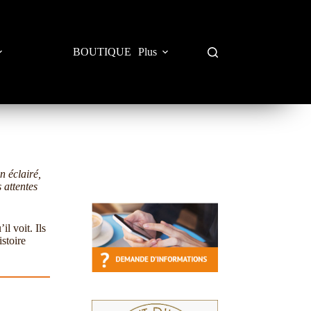
BOUTIQUE
Plus
n éclairé,
 attentes
il voit. Ils
istoire