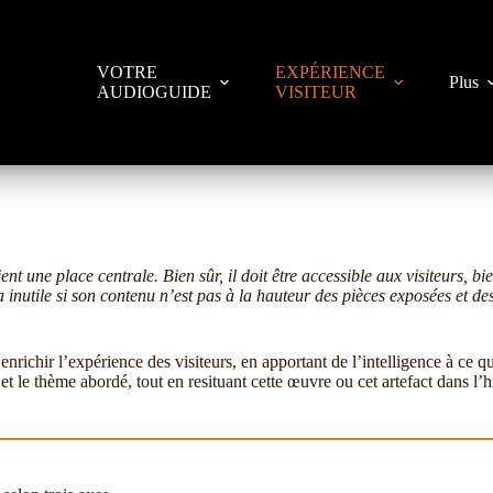
VOTRE
EXPÉRIENCE
Plus
AUDIOGUIDE
VISITEUR
nt une place centrale. Bien sûr, il doit être accessible aux visiteurs, bie
a inutile si son contenu n’est pas à la hauteur des pièces exposées et des
enrichir l’expérience des visiteurs, en apportant de l’intelligence à ce qu’
et le thème abordé, tout en resituant cette œuvre ou cet artefact dans l’h