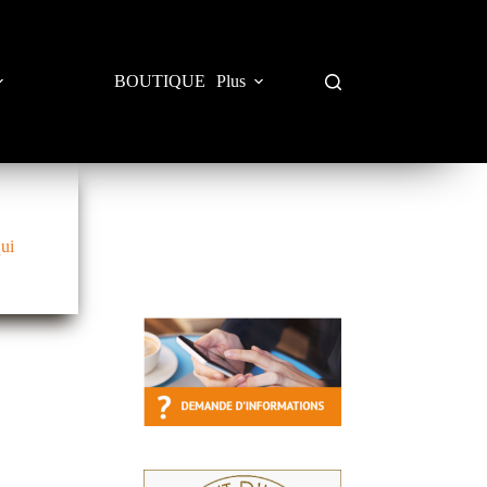
BOUTIQUE
Plus
qui