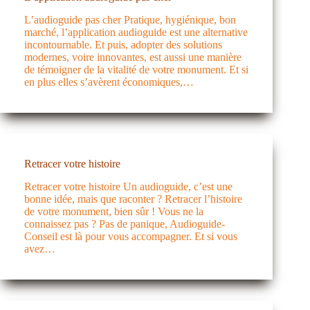
L’audioguide pas cher Pratique, hygiénique, bon
marché, l’application audioguide est une alternative
incontournable. Et puis, adopter des solutions
modernes, voire innovantes, est aussi une manière
de témoigner de la vitalité de votre monument. Et si
en plus elles s’avèrent économiques,…
Retracer votre histoire
Retracer votre histoire Un audioguide, c’est une
bonne idée, mais que raconter ? Retracer l’histoire
de votre monument, bien sûr ! Vous ne la
connaissez pas ? Pas de panique, Audioguide-
Conseil est là pour vous accompagner. Et si vous
avez…