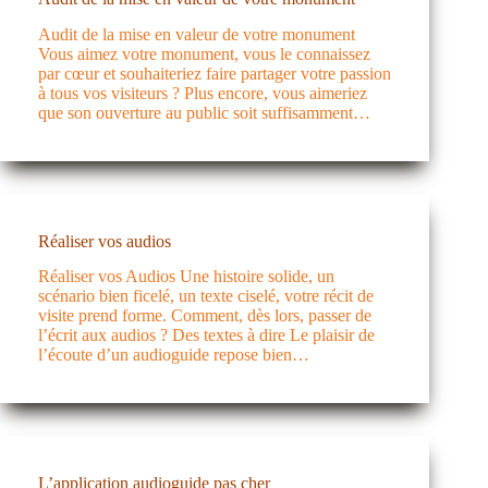
Audit de la mise en valeur de votre monument
Vous aimez votre monument, vous le connaissez
par cœur et souhaiteriez faire partager votre passion
à tous vos visiteurs ? Plus encore, vous aimeriez
que son ouverture au public soit suffisamment…
Réaliser vos audios
Réaliser vos Audios Une histoire solide, un
scénario bien ficelé, un texte ciselé, votre récit de
visite prend forme. Comment, dès lors, passer de
l’écrit aux audios ? Des textes à dire Le plaisir de
l’écoute d’un audioguide repose bien…
L’application audioguide pas cher